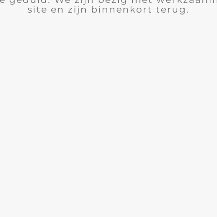
site en zijn binnenkort terug.